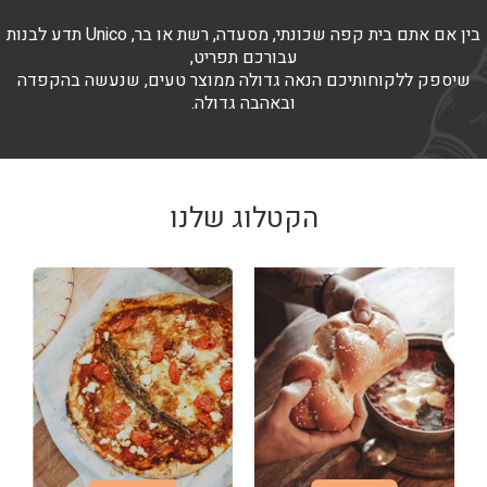
בין אם אתם בית קפה שכונתי, מסעדה, רשת או בר, Unico תדע לבנות
עבורכם תפריט,
שיספק ללקוחותיכם הנאה גדולה ממוצר טעים, שנעשה בהקפדה
ובאהבה גדולה.
הקטלוג שלנו