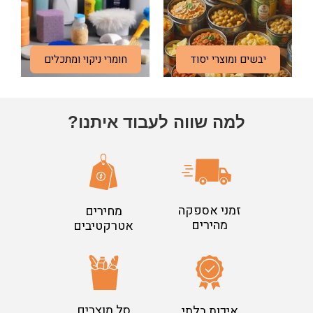
יבשים ומוצרי יסוד
חומרי ניקוי ומתכלים
למה שווה לעבוד איתנו?
זמני אספקה
מחירים
מהירים
אטרקטיבים
סל מוצרים
איכות בלתי