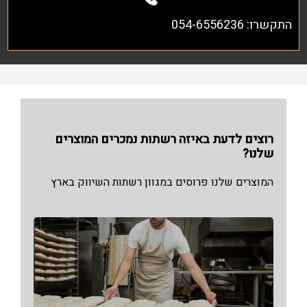
התקשרו: 054-6556236
רוצים לדעת באיזה רשתות נמכרים המוצרים
שלנו?
המוצרים שלנו פרוסים במגוון רשתות השיווק בארץ