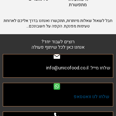
מתפשרת
חבל לשאול שאלות מיותרות, תתקשרו ואנחנו בדרך אליכם לארוחת
טעימות מפנקת. הקפה על חשבונכם...
רוצים לעבוד יחד?
אנחנו כאן לכל שיתוף פעולה
שלחו מייל:
info@unicofood.co.il
שלחו לנו וואטסאפ