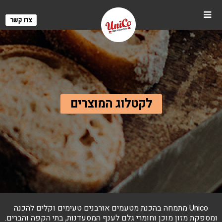
צרו קשר
לקטלוג המוצרים
Unico מתמחה בהכנת מטעמים אורבנים טעימים וקלים להכנה
ומספקת מזון מוכן וחומרי גלם לענף המסעדנות, בתי הקפה והברים.