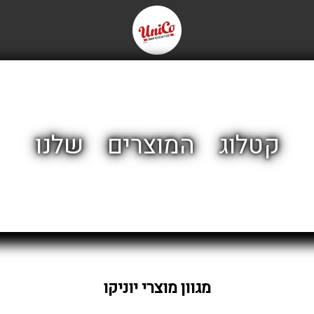
קטלוג המוצרים שלנו
מגוון מוצרי יוניקו