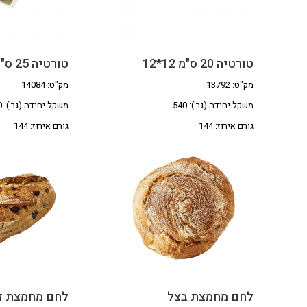
טורטיה 20 ס"מ 12*12
טורטיה 25 ס"מ 12*12
מק"ט: 13792
מק"ט: 14084
משקל יחידה (גר'): 540
משקל יחידה (גר'): 840
גורם אירוז: 144
גורם אירוז: 144
לחם מחמצת בצל
לחם מחמצת ז