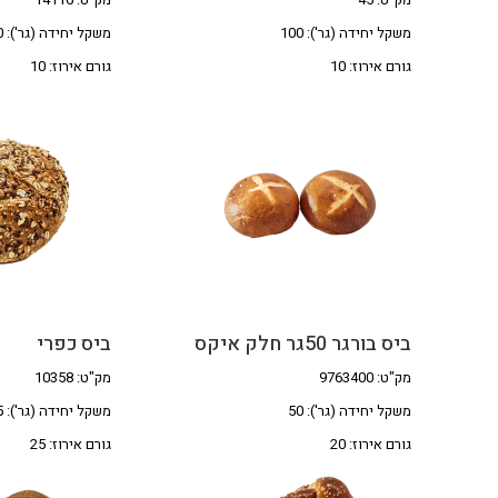
משקל יחידה (גר'): 100
משקל יחידה (גר'): 100
גורם אירוז: 10
גורם אירוז: 10
ביס בורגר 50גר חלק איקס
ביס כפרי
מק"ט: 9763400
מק"ט: 10358
משקל יחידה (גר'): 50
משקל יחידה (גר'): 35
גורם אירוז: 20
גורם אירוז: 25