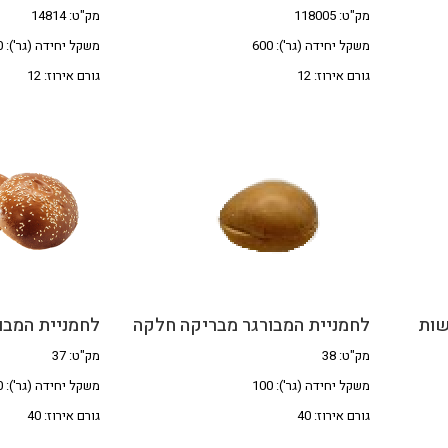
מק"ט: 118005
מק"ט: 14814
משקל יחידה (גר'): 600
משקל יחידה (גר'): 600
גורם אירוז: 12
גורם אירוז: 12
שות
לחמניית המבורגר מבריקה חלקה
לחמניית המבו
מק"ט: 38
מק"ט: 37
משקל יחידה (גר'): 100
משקל יחידה (גר'): 100
גורם אירוז: 40
גורם אירוז: 40