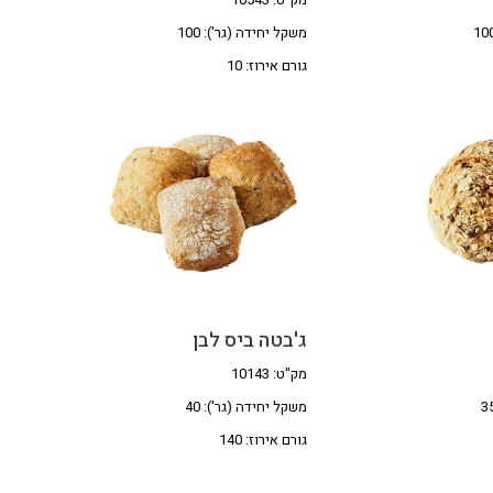
משקל יחידה (גר'): 100
גורם אירוז: 10
ג'בטה ביס לבן
מק"ט: 10143
משקל יחידה (גר'): 40
גורם אירוז: 140