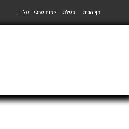
עלינו
דף הבית
קטלוג
לקוח פרטי